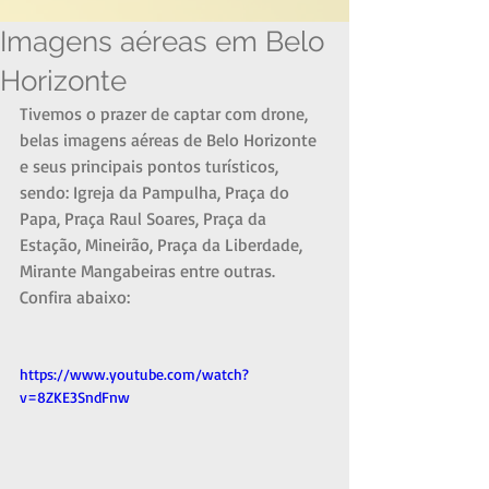
Imagens aéreas em Belo
Horizonte
Tivemos o prazer de captar com drone, 
belas imagens aéreas de Belo Horizonte 
e seus principais pontos turísticos, 
sendo: Igreja da Pampulha, Praça do 
Papa, Praça Raul Soares, Praça da 
Estação, Mineirão, Praça da Liberdade, 
Mirante Mangabeiras entre outras. 
Confira abaixo:
https://www.youtube.com/watch?
v=8ZKE3SndFnw