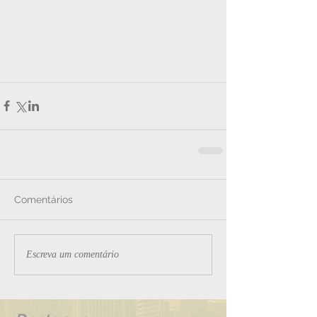
Comentários
Escreva um comentário