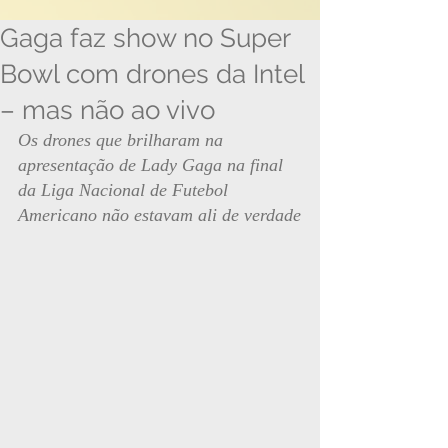
Gaga faz show no Super
Bowl com drones da Intel
– mas não ao vivo
Os drones que brilharam na 
apresentação de Lady Gaga na final 
da Liga Nacional de Futebol 
Americano não estavam ali de verdade