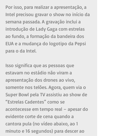
Por isso, para realizar a apresentação, a 
Intel precisou gravar o show no início da 
semana passada. A gravação inclui a 
introdução de Lady Gaga com estrelas 
ao fundo, a formação da bandeira dos 
EUA e a mudança do logotipo da Pepsi 
para o da Intel.
Isso significa que as pessoas que 
estavam no estádio não viram a 
apresentação dos drones ao vivo, 
somente nos telões. Agora, quem via o 
Super Bowl pela TV assistiu ao show de 
“Estrelas Cadentes” como se 
acontecesse em tempo real – apesar do 
evidente corte de cena quando a 
cantora pula (no vídeo abaixo, ao 1 
minuto e 16 segundos) para descer ao 