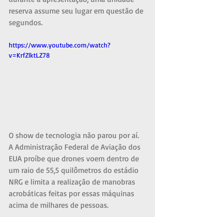
reserva assume seu lugar em questão de 
segundos.
https://www.youtube.com/watch?
v=KrfZlktLZ78
O show de tecnologia não parou por aí. 
A Administração Federal de Aviação dos 
EUA proíbe que drones voem dentro de 
um raio de 55,5 quilômetros do estádio 
NRG e limita a realização de manobras 
acrobáticas feitas por essas máquinas 
acima de milhares de pessoas.