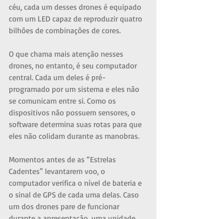
céu, cada um desses drones é equipado 
com um LED capaz de reproduzir quatro 
bilhões de combinações de cores.
O que chama mais atenção nesses 
drones, no entanto, é seu computador 
central. Cada um deles é pré-
programado por um sistema e eles não 
se comunicam entre si. Como os 
dispositivos não possuem sensores, o 
software determina suas rotas para que 
eles não colidam durante as manobras.
Momentos antes de as “Estrelas 
Cadentes” levantarem voo, o 
computador verifica o nível de bateria e 
o sinal de GPS de cada uma delas. Caso 
um dos drones pare de funcionar 
durante a apresentação, uma unidade 