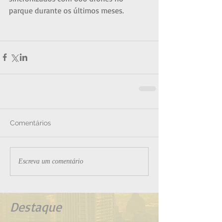
parque durante os últimos meses.
Comentários
Escreva um comentário
Destaque