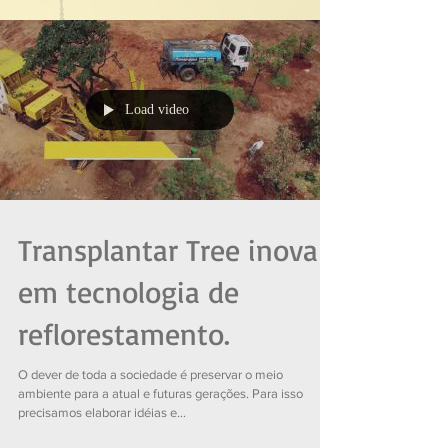
Load video
Transplantar Tree inova
em tecnologia de
reflorestamento.
O dever de toda a sociedade é preservar o meio
ambiente para a atual e futuras gerações. Para isso
precisamos elaborar idéias e...