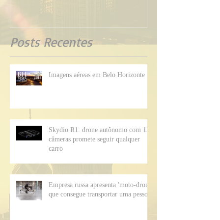
Posts Recentes
Imagens aéreas em Belo Horizonte
Skydio R1: drone autônomo com 13
câmeras promete seguir qualquer
carro
Empresa russa apresenta 'moto-drone'
que consegue transportar uma pessoa