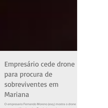
Empresário cede drone
para procura de
sobreviventes em
Mariana