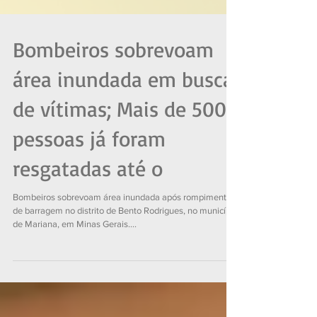
Bombeiros sobrevoam
área inundada em busca
de vítimas; Mais de 500
pessoas já foram
resgatadas até o
Bombeiros sobrevoam área inundada após rompimento
de barragem no distrito de Bento Rodrigues, no município
de Mariana, em Minas Gerais....