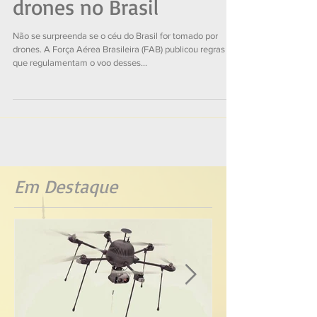
de conduta' para voos de
drones no Brasil
Não se surpreenda se o céu do Brasil for tomado por
drones. A Força Aérea Brasileira (FAB) publicou regras
que regulamentam o voo desses...
Em Destaque