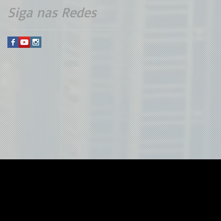
Siga nas Redes