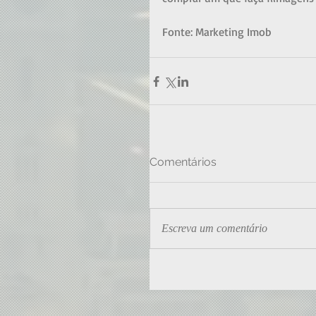
Fonte: Marketing Imob
Comentários
Escreva um comentário