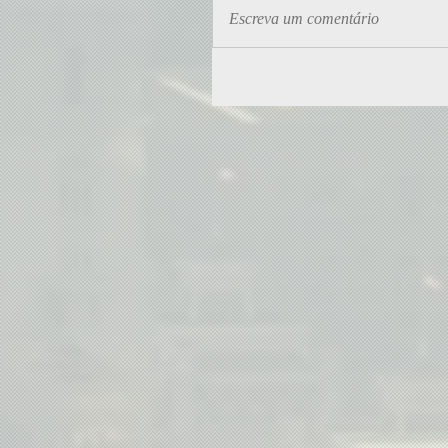
Escreva um comentário